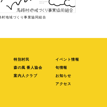
路村地域づくり事業協同組合
こ
特別村民
イベント情報
森の風 番人協会
旬情報
案内人クラブ
お知らせ
アクセス