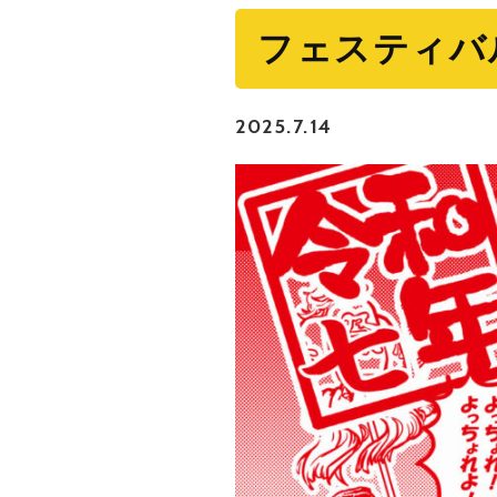
フェスティバ
2025.7.14