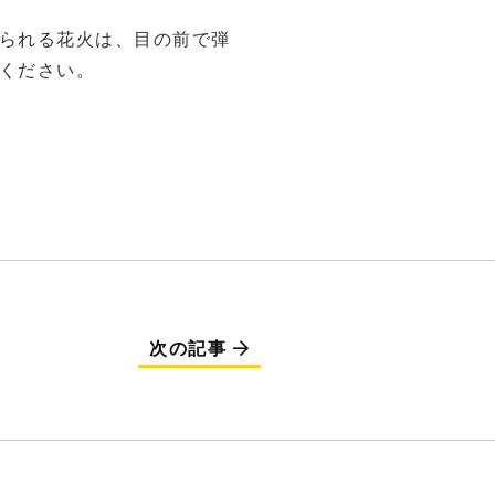
られる花火は、目の前で弾
ください。
次の記事