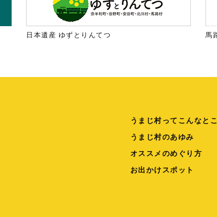
日本遺産 ゆずとりんてつ
馬
うまじ村ってこんなと
うまじ村のあゆみ
オススメのめぐり方
お出かけスポット