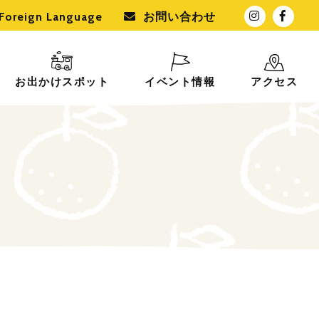
Foreign Language
お問い合わせ
お出かけスポット
イベント情報
アクセス