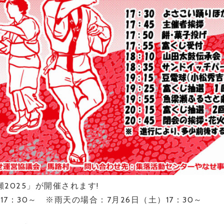
2025」が開催されます!
17：30～ ※雨天の場合：7月26日（土）17：30～