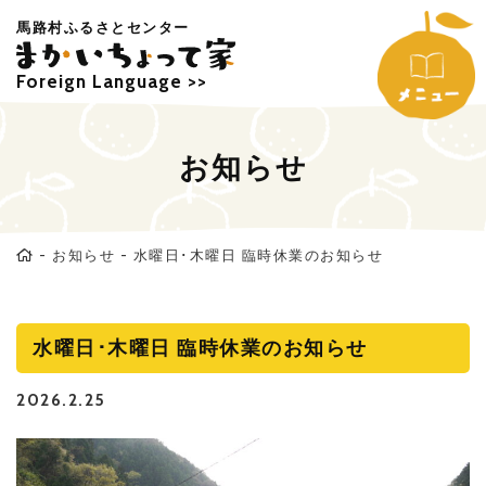
馬路村ふるさとセンター
Foreign Language >>
お知らせ
-
お知らせ
-
水曜日･木曜日 臨時休業のお知らせ
水曜日･木曜日 臨時休業のお知らせ
2026.2.25