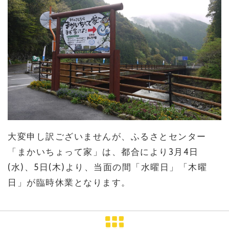
大変申し訳ございませんが、ふるさとセンター
「まかいちょって家」は、都合により3月4日
(水)、5日(木)より、当面の間「水曜日」「木曜
日」が臨時休業となります。