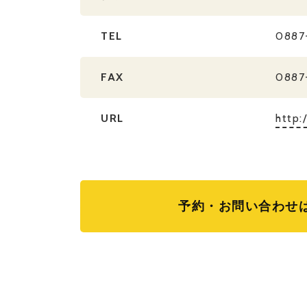
TEL
0887
FAX
0887
URL
http:/
予約・お問い合わせ