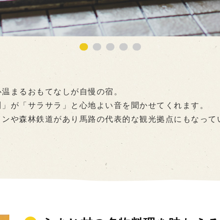
心温まるおもてなしが自慢の宿。
川」が「サラサラ」と心地よい音を聞かせてくれます。
インや森林鉄道があり馬路の代表的な観光拠点にもなって