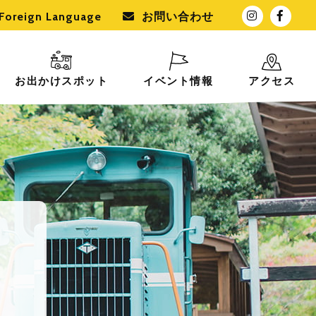
Foreign Language
お問い合わせ
お出かけスポット
イベント情報
アクセス