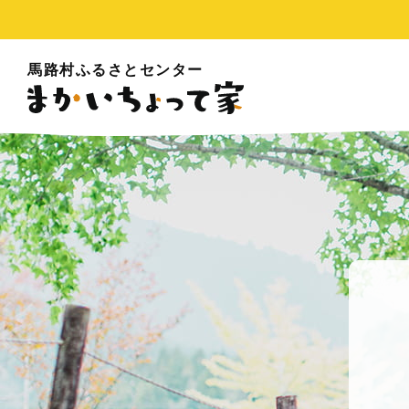
馬路村ふるさとセンター