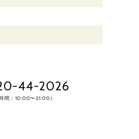
20-44-2026
間：10:00〜21:00）